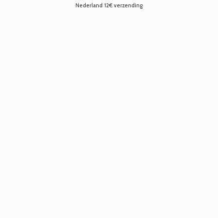
Nederland 12€ verzending