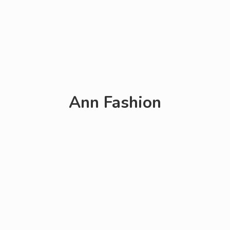
Ann Fashion