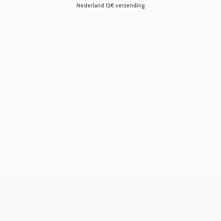
Nederland 12€ verzending