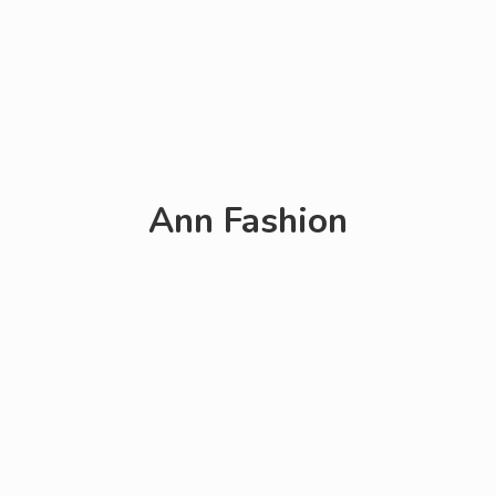
Ann Fashion