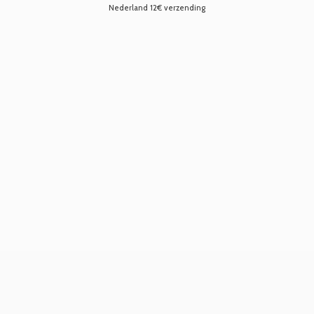
Nederland 12€ verzending