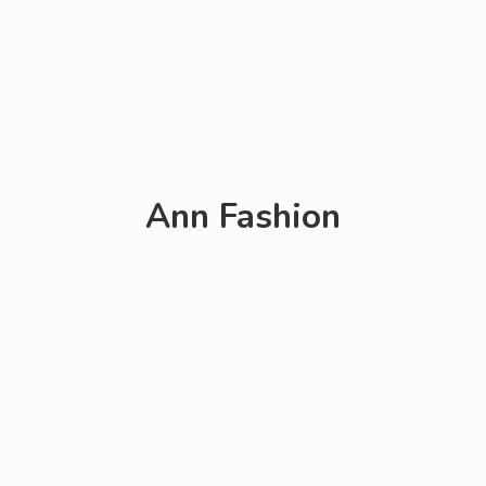
Ann Fashion