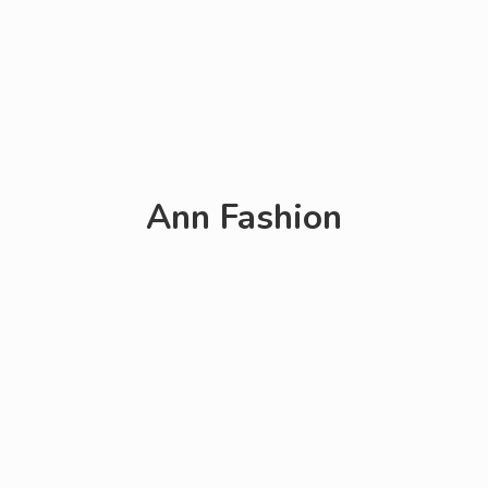
Ann Fashion