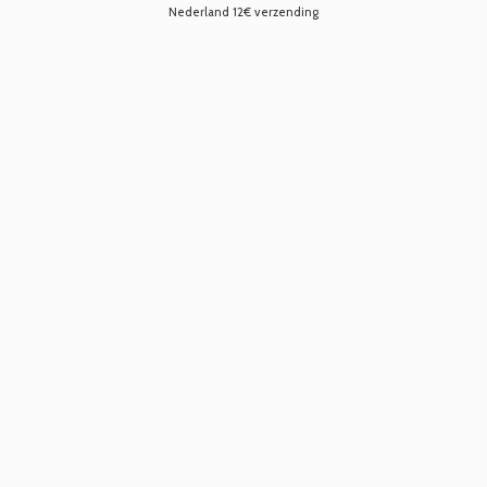
Nederland 12€ verzending