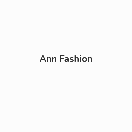
Ann Fashion