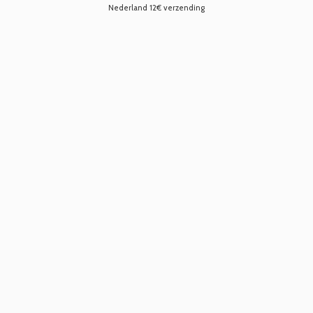
Nederland 12€ verzending