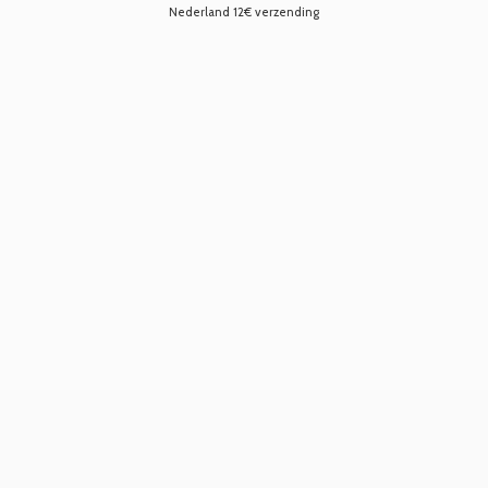
Nederland 12€ verzending