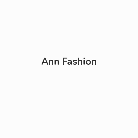
Ann Fashion