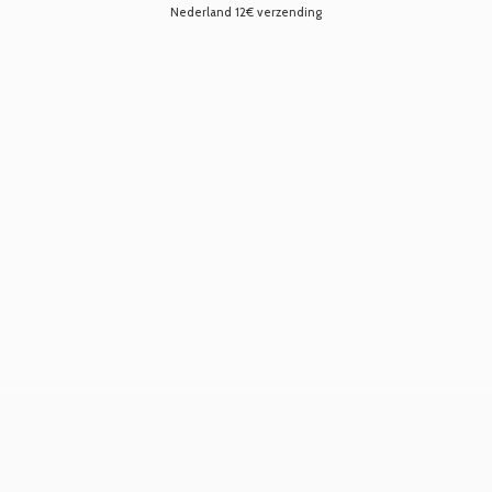
Nederland 12€ verzending