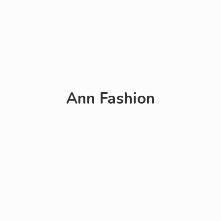
Ann Fashion