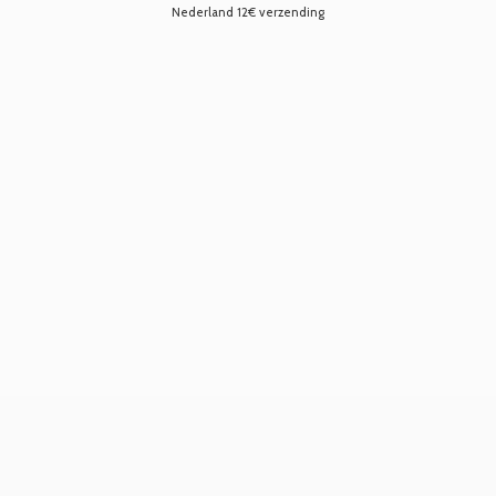
Nederland 12€ verzending