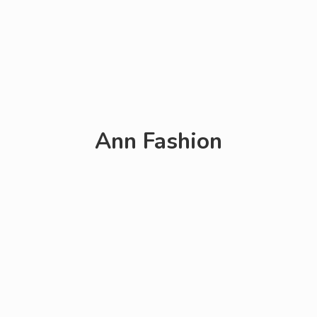
Ann Fashion