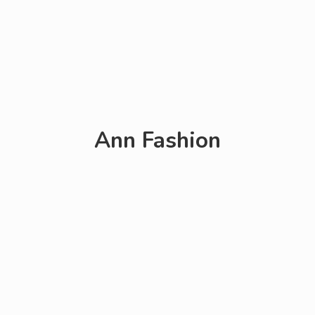
Ann Fashion