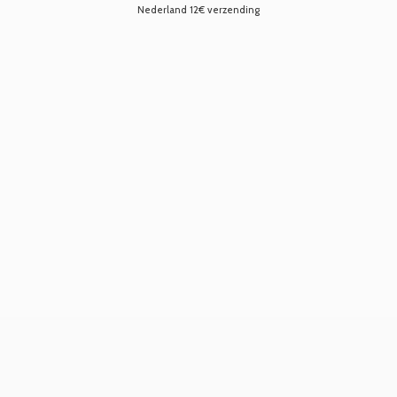
Nederland 12€ verzending