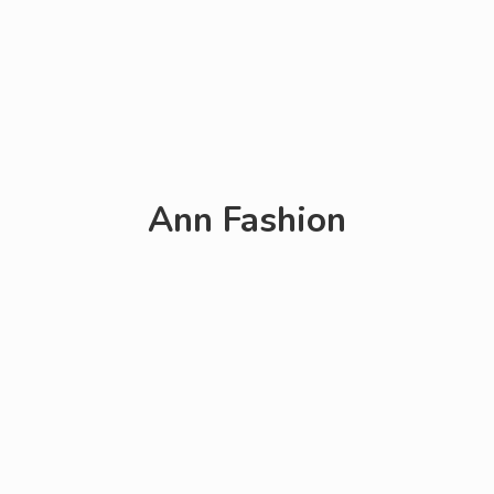
Ann Fashion