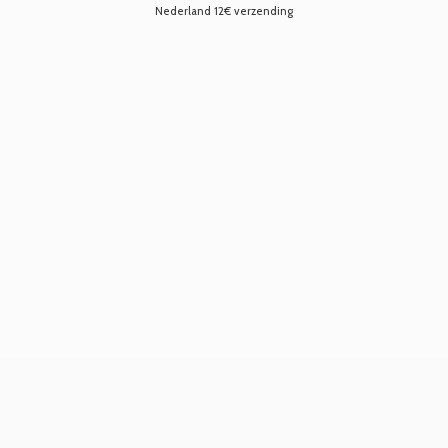
Nederland 12€ verzending