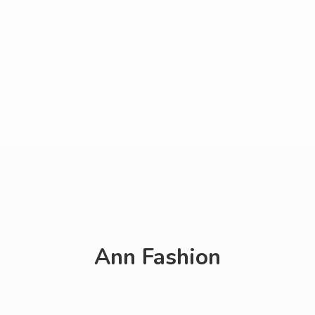
Ann Fashion