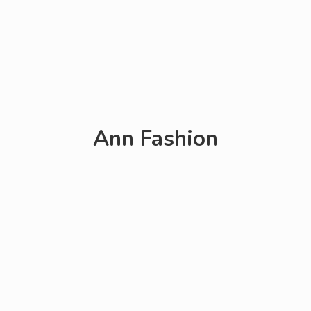
Ann Fashion