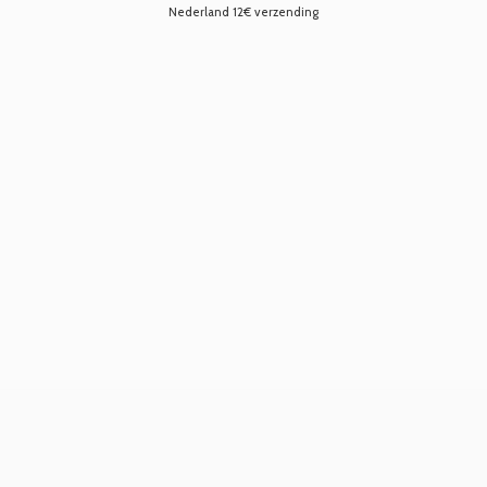
Nederland 12€ verzending