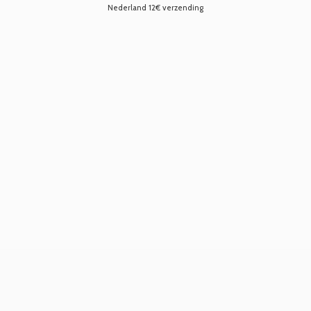
Nederland 12€ verzending