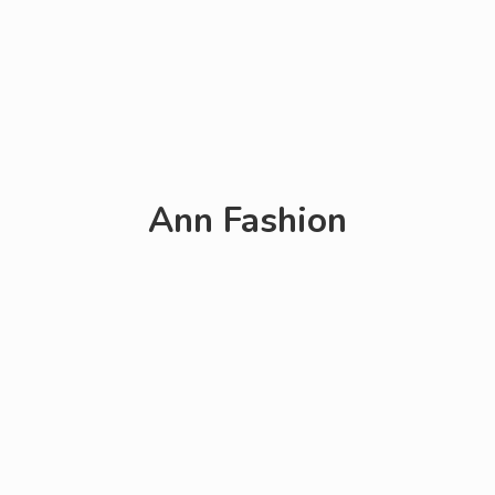
Ann Fashion