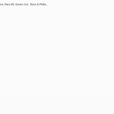
 Para Mi, Green Ice, Rino & Pelle...