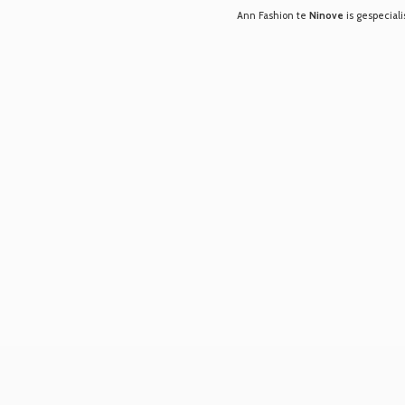
Ann Fashion te
Ninove
is gespeciali