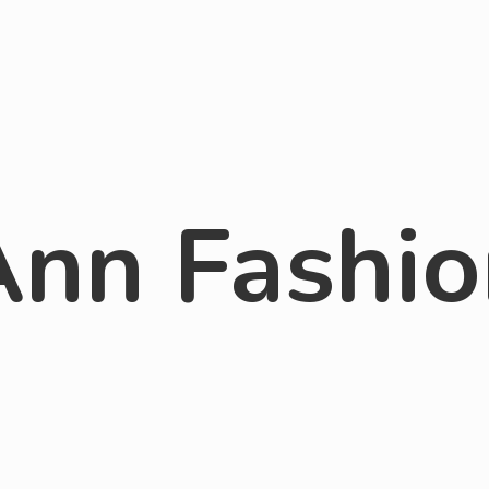
Ann Fashio