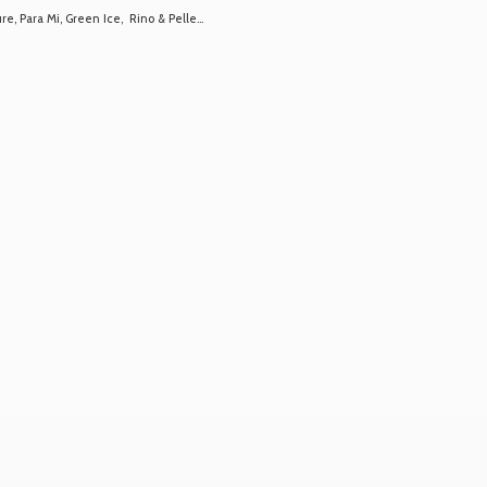
 Para Mi, Green Ice, Rino & Pelle...