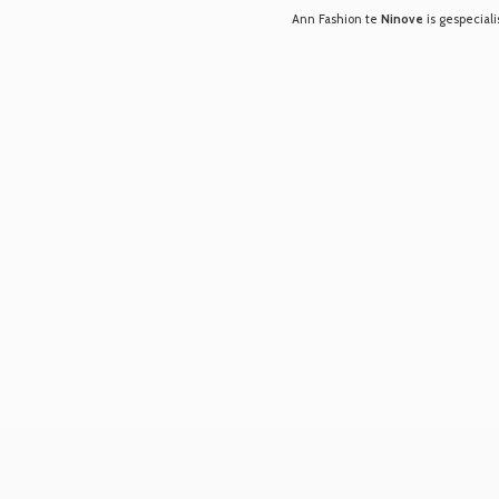
Ann Fashion te
Ninove
is gespeciali