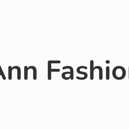
Ann Fashio