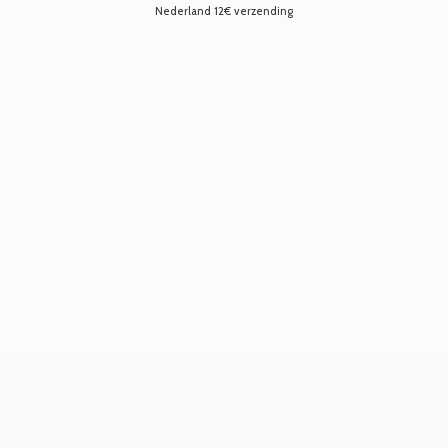
Nederland 12€ verzending