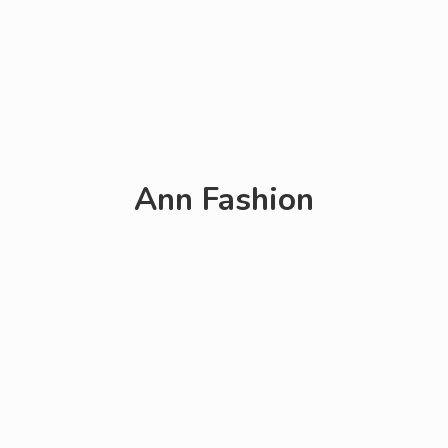
Ann Fashion