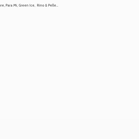
 Para Mi, Green Ice, Rino & Pelle...