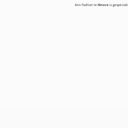
Ann Fashion te
Ninove
is gespeciali