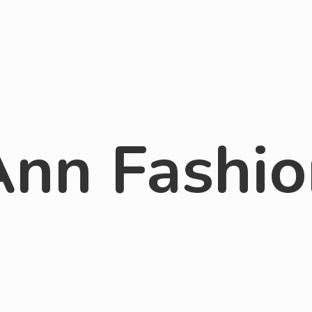
Ann Fashio