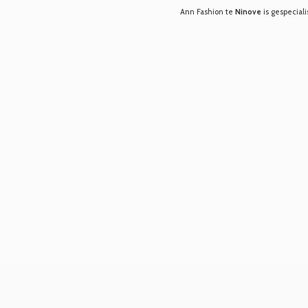
Ann Fashion te
Ninove
is gespeciali