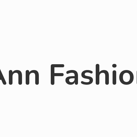
Ann Fashio