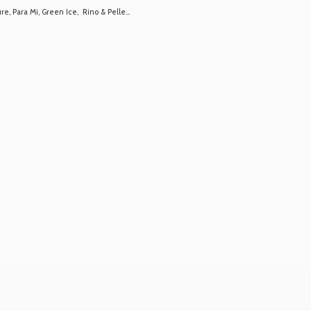
 Para Mi, Green Ice, Rino & Pelle...