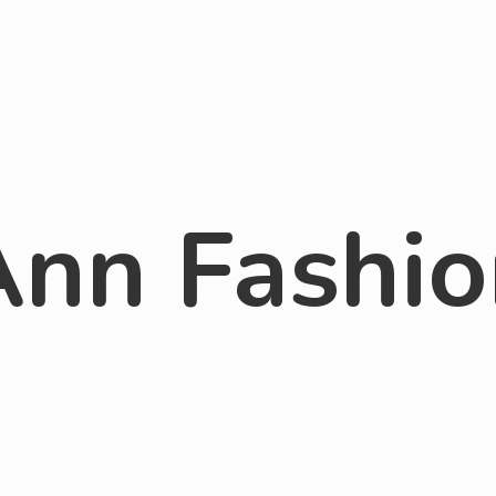
Ann Fashio