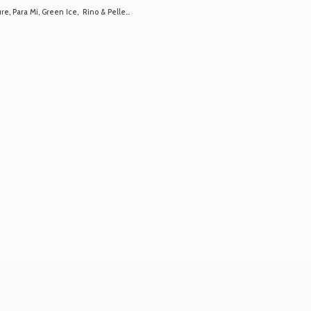
 Para Mi, Green Ice, Rino & Pelle...