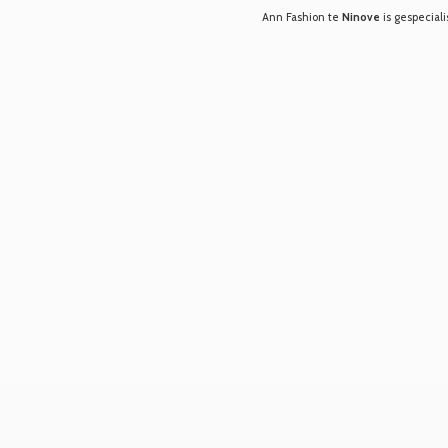
Ann Fashion te
Ninove
is gespeciali