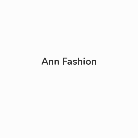
Ann Fashion