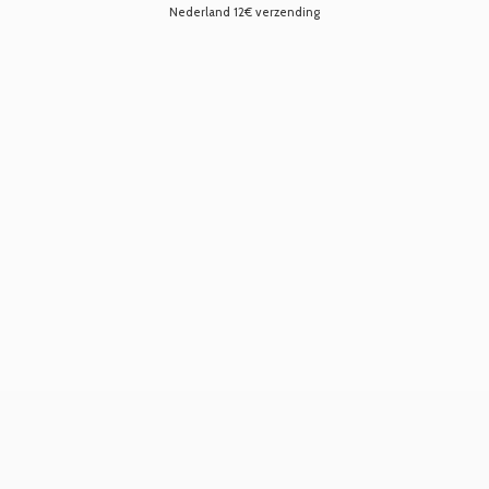
Nederland 12€ verzending