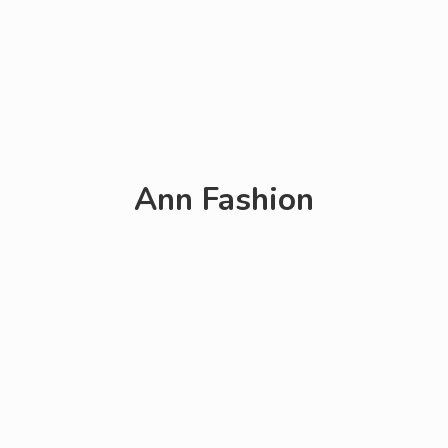
Ann Fashion