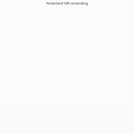
Nederland 12€ verzending