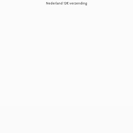
Nederland 12€ verzending