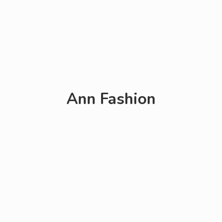
Ann Fashion