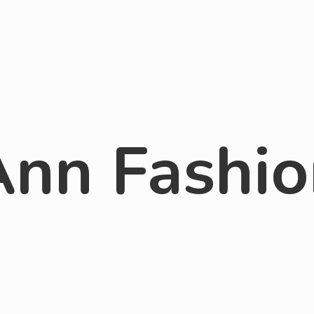
Ann Fashio