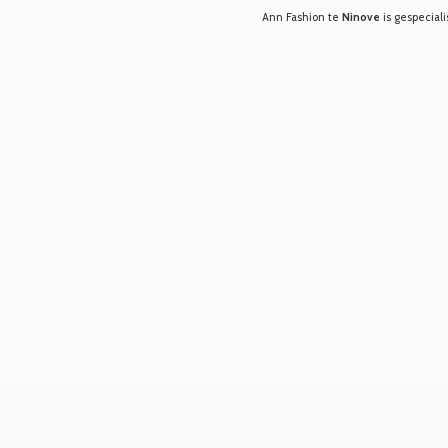
Ann Fashion te
Ninove
is gespeciali