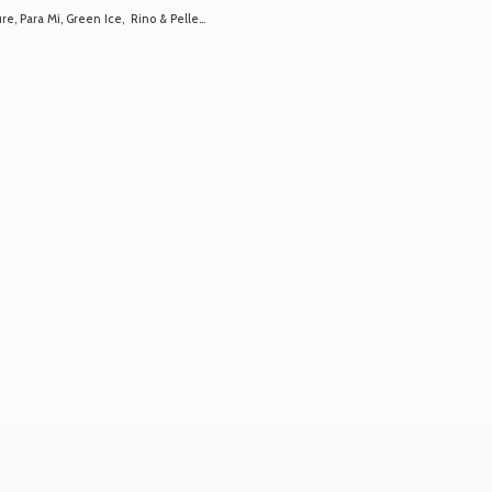
 Para Mi, Green Ice, Rino & Pelle...