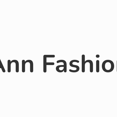
Ann Fashio