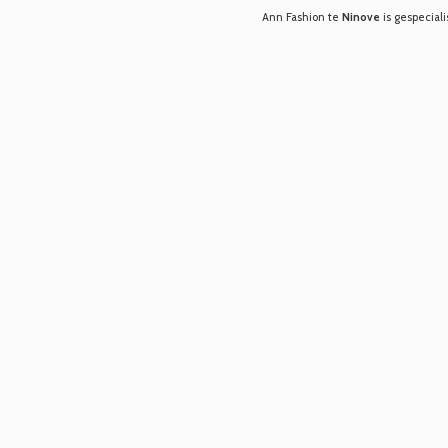
Ann Fashion te
Ninove
is gespeciali