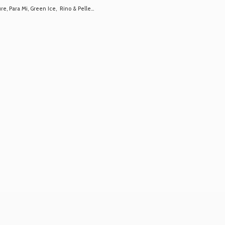
 Para Mi, Green Ice, Rino & Pelle...