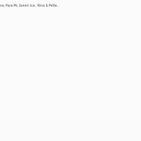
 Para Mi, Green Ice, Rino & Pelle...