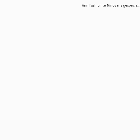
Ann Fashion te
Ninove
is gespeciali