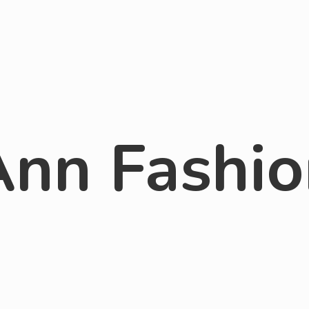
Ann Fashio