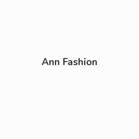
Ann Fashion