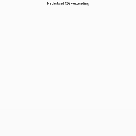
Nederland 12€ verzending