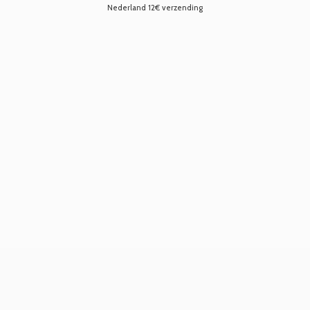
Nederland 12€ verzending