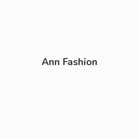
Ann Fashion