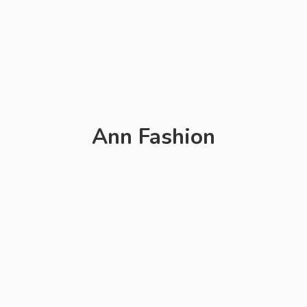
Ann Fashion