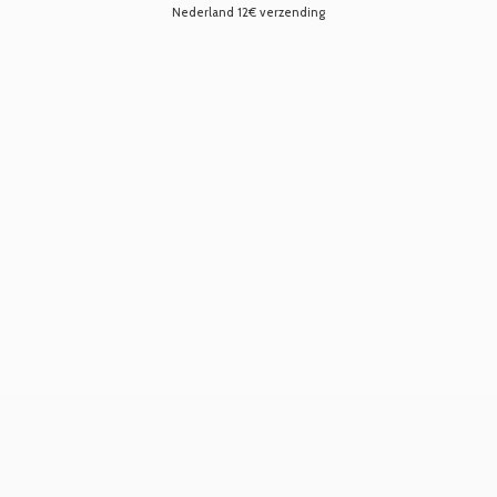
Nederland 12€ verzending