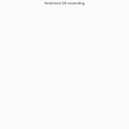
Nederland 12€ verzending