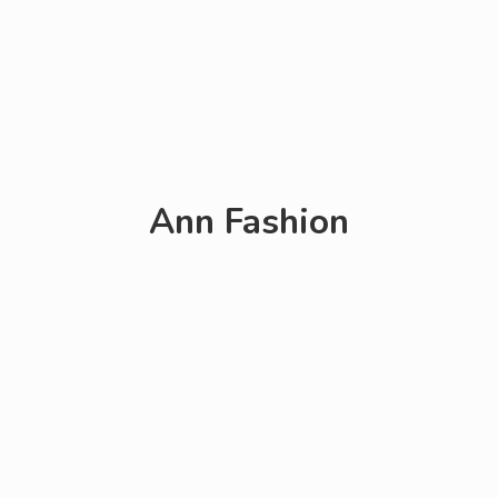
Ann Fashion